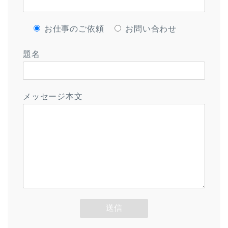
お仕事のご依頼
お問い合わせ
題名
メッセージ本文