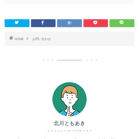
HOME
お問い合わせ
北川ともあき
イラストレーター/デザイナー