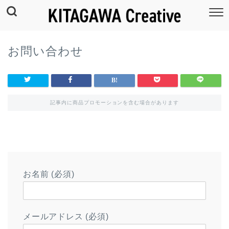
お問い合わせ
記事内に商品プロモーションを含む場合があります
お名前 (必須)
メールアドレス (必須)