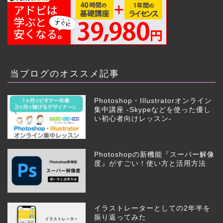
当ブログのオススメ記事
Photoshop・Illustratorオンライン
集中講座 -Skypeなどを使った優し
い初心者向けレッスン-
Photoshopの新機能『スーパー解像
度』がすごい！使い方と活用方法
イラストレーターとしての2年半を
振り返ってみた