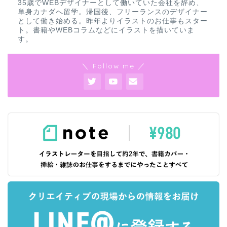
35歳でWEBデザイナーとして働いていた会社を辞め、
単身カナダへ留学。帰国後、フリーランスのデザイナー
として働き始める。昨年よりイラストのお仕事もスター
ト。書籍やWEBコラムなどにイラストを描いていま
す。
＼ Follow me ／