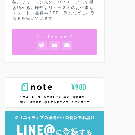
後、フリーランスのデザイナーとして働
き始める。昨年よりイラストのお仕事も
スタート。書籍やWEBコラムなどにイラ
ストを描いています。
＼ Follow me ／