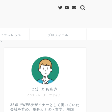
&イラレレッス
プロフィール
ン
北川ともあき
イラストレーター/デザイナー
35歳でWEBデザイナーとして働いていた
会社を辞め、単身カナダへ留学。帰国