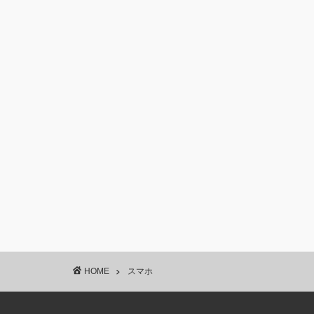
HOME
スマホ