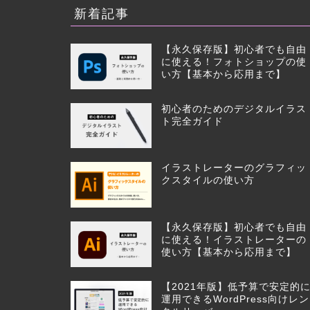
新着記事
【永久保存版】初心者でも自由
に使える！フォトショップの使
い方【基本から応用まで】
初心者のためのデジタルイラス
ト完全ガイド
イラストレーターのグラフィッ
クスタイルの使い方
【永久保存版】初心者でも自由
に使える！イラストレーターの
使い方【基本から応用まで】
【2021年版】低予算で安定的
運用できるWordPress向けレン