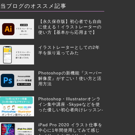
当ブログのオススメ記事
【永久保存版】初心者でも自由
に使える！イラストレーターの
使い方【基本から応用まで】
イラストレーターとしての2年
半を振り返ってみた
Photoshopの新機能『スーパー
解像度』がすごい！使い方と活
用方法
Photoshop・Illustratorオンラ
イン集中講座 -Skypeなどを使
った優しい初心者向けレッスン-
iPad Pro 2020 イラスト仕事を
中心に1年間使用してみて感じ