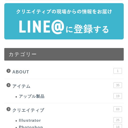
カテゴリー
1
ABOUT
35
アイテム
アップル製品
19
69
クリエイティブ
Illustrator
25
Photoshop
14