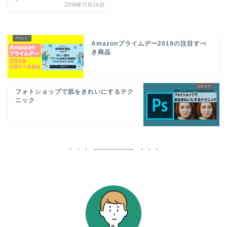
2018年11月26日
Amazonプライムデー2019の注目すべ
き商品
フォトショップで肌をきれいにするテク
ニック