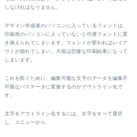
しなければなりません。
デザイン作成者のパソコンに入っているフォントは、
印刷所のパソコンに入っていないと代替フォントに置
き換えられてしまいます。フォントが変わればレイア
ウトが崩れてしまい、大抵は悲惨な印刷結果になって
しまいます。
これを防ぐために、編集可能な文字のデータを編集不
可能なパスデータに変換するのがアウトライン化で
す。
文字をアウトライン化するには、文字をすべて選択
し、メニューから