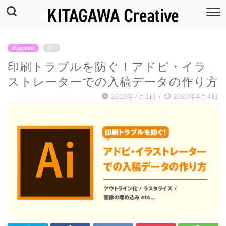
Illustrator
PR
印刷トラブルを防ぐ！アドビ・イラ
ストレーターでの入稿データの作り方
2019年7月1日
/
2020年4月4日