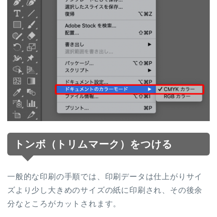
トンボ（トリムマーク）をつける
一般的な印刷の手順では、印刷データは仕上がりサイ
ズより少し大きめのサイズの紙に印刷され、その後余
分なところがカットされます。