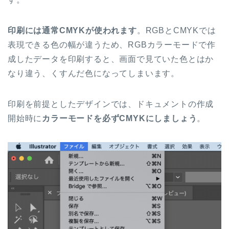
印刷には通常CMYKが使われます
。RGBとCMYKでは
表現できる色の幅が違うため、RGBカラーモードで作
成したデータを印刷すると、画面で見ていた色とはか
なり違う、くすんだ色になってしまいます。
印刷を前提としたデザインでは、ドキュメントの作成
開始時に
カラーモードを必ずCMYKにしましょう
。