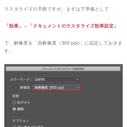
ラスタライズの手順ですが、まずは下準備として
「効果」→「ドキュメントのラスタライズ効果設定」
で、解像度を「高解像度（300 ppi)」に設定しておきま
す。