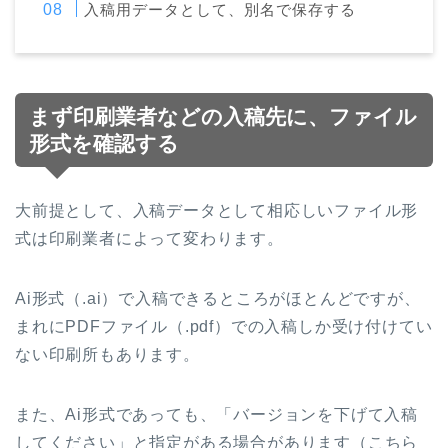
入稿用データとして、別名で保存する
まず印刷業者などの入稿先に、ファイル
形式を確認する
大前提として、入稿データとして相応しいファイル形
式は印刷業者によって変わります。
Ai形式（.ai）で入稿できるところがほとんどですが、
まれにPDFファイル（.pdf）での入稿しか受け付けてい
ない印刷所もあります。
また、Ai形式であっても、「バージョンを下げて入稿
してください」と指定がある場合があります（こちら