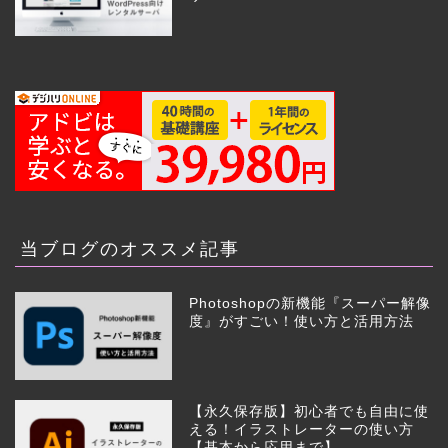
当ブログのオススメ記事
Photoshopの新機能『スーパー解像
度』がすごい！使い方と活用方法
【永久保存版】初心者でも自由に使
える！イラストレーターの使い方
【基本から応用まで】