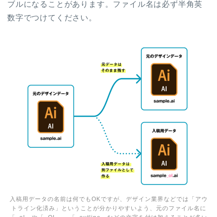
ブルになることがあります。ファイル名は必ず半角英
数字でつけてください。
入稿用データの名前は何でもOKですが、デザイン業界などでは「アウ
トライン化済み」ということが分かりやすいよう、元のファイル名に