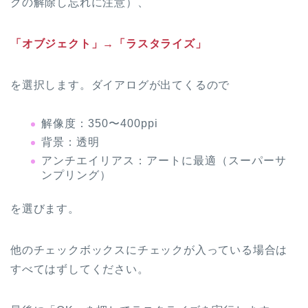
クの解除し忘れに注意）、
「オブジェクト」→「ラスタライズ」
を選択します。ダイアログが出てくるので
解像度：350〜400ppi
背景：透明
アンチエイリアス：アートに最適（スーパーサ
ンプリング）
を選びます。
他のチェックボックスにチェックが入っている場合は
すべてはずしてください。