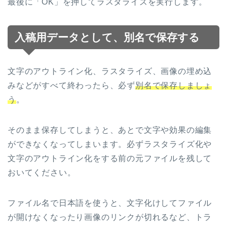
最後に「OK」を押してラスタライズを実行します。
入稿用データとして、別名で保存する
文字のアウトライン化、ラスタライズ、画像の埋め込
みなどがすべて終わったら、必ず
別名で保存しましょ
う
。
そのまま保存してしまうと、あとで文字や効果の編集
ができなくなってしまいます。必ずラスタライズ化や
文字のアウトライン化をする前の元ファイルを残して
おいてください。
ファイル名で日本語を使うと、文字化けしてファイル
が開けなくなったり画像のリンクが切れるなど、トラ