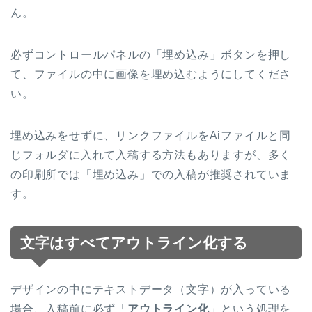
ん。
必ずコントロールパネルの「埋め込み」ボタンを押し
て、ファイルの中に画像を埋め込むようにしてくださ
い。
埋め込みをせずに、リンクファイルをAiファイルと同
じフォルダに入れて入稿する方法もありますが、多く
の印刷所では「埋め込み」での入稿が推奨されていま
す。
文字はすべてアウトライン化する
デザインの中にテキストデータ（文字）が入っている
場合、入稿前に必ず「
アウトライン化
」という処理を