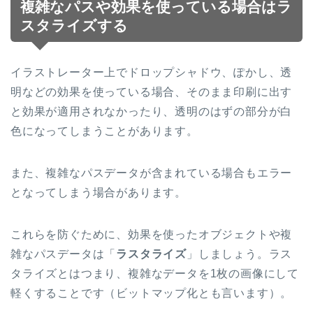
複雑なパスや効果を使っている場合はラ
スタライズする
イラストレーター上でドロップシャドウ、ぽかし、透
明などの効果を使っている場合、そのまま印刷に出す
と効果が適用されなかったり、透明のはずの部分が白
色になってしまうことがあります。
また、複雑なパスデータが含まれている場合もエラー
となってしまう場合があります。
これらを防ぐために、効果を使ったオブジェクトや複
雑なパスデータは「
ラスタライズ
」しましょう。ラス
タライズとはつまり、複雑なデータを1枚の画像にして
軽くすることです（ビットマップ化とも言います）。