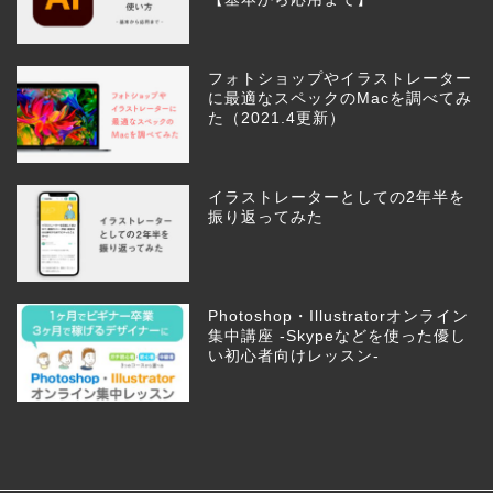
フォトショップやイラストレーター
に最適なスペックのMacを調べてみ
た（2021.4更新）
イラストレーターとしての2年半を
振り返ってみた
Photoshop・Illustratorオンライン
集中講座 -Skypeなどを使った優し
い初心者向けレッスン-