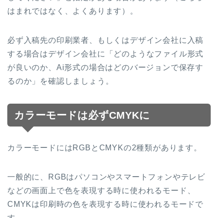
はまれではなく、よくあります）。
必ず入稿先の印刷業者、もしくはデザイン会社に入稿
する場合はデザイン会社に「どのようなファイル形式
が良いのか、Ai形式の場合はどのバージョンで保存す
るのか」を確認しましょう。
カラーモードは必ずCMYKに
カラーモードにはRGBとCMYKの2種類があります。
一般的に、RGBはパソコンやスマートフォンやテレビ
などの画面上で色を表現する時に使われるモード、
CMYKは印刷時の色を表現する時に使われるモードで
す。