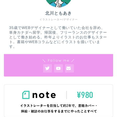
北川ともあき
イラストレーター/デザイナー
35歳でWEBデザイナーとして働いていた会社を辞め、
単身カナダへ留学。帰国後、フリーランスのデザイナー
として働き始める。昨年よりイラストのお仕事もスター
ト。書籍やWEBコラムなどにイラストを描いていま
す。
＼ Follow me ／