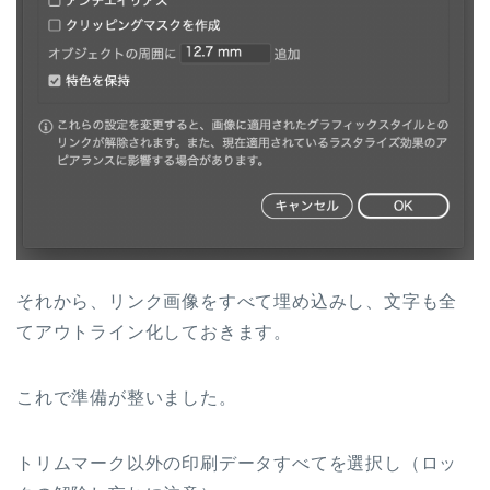
それから、リンク画像をすべて埋め込みし、文字も全
てアウトライン化しておきます。
これで準備が整いました。
トリムマーク以外の印刷データすべてを選択し（ロッ