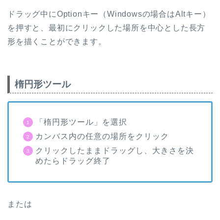
ドラッグ中にOptionキー（Windowsの場合は
Alt
キー）
を押すと、最初にクリックした場所を中心とした長方
形を描くことができます。
楕円形ツール
「楕円形ツール」を選択
カンバス内の任意の場所をクリック
クリックしたままドラッグし、大きさを決
めたらドラッグ終了
または