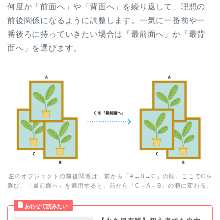
何度か「前面へ」や「背面へ」を繰り返して、理想の
前後関係になるように調整します。一気に一番前や一
番後ろに持っていきたい場合は「最前面へ」か「最背
面へ」を選びます。
左のオブジェクトの前後関係は、前から「A→B→C」の順。ここでCを
選び、「最前面へ」を適用すると、前から「C→A→B」の順に変わる。