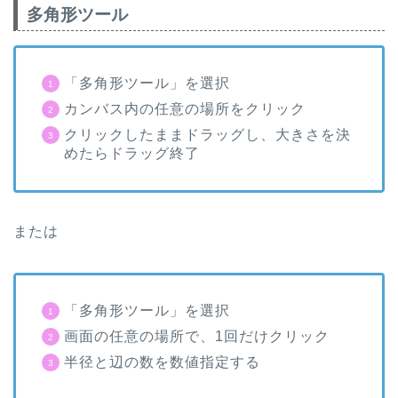
多角形ツール
「多角形ツール」を選択
カンバス内の任意の場所をクリック
クリックしたままドラッグし、大きさを決
めたらドラッグ終了
または
「多角形ツール」を選択
画面の任意の場所で、
1
回だけクリック
半径と辺の数を数値指定する