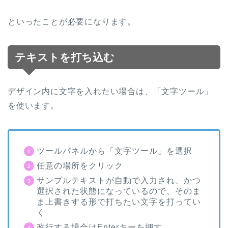
といったことが必要になります。
テキストを打ち込む
デザイン内に文字を入れたい場合は、「文字ツール」
を使います。
ツールパネルから「文字ツール」を選択
任意の場所をクリック
サンプルテキストが自動で入力され、かつ
選択された状態になっているので、そのま
ま上書きする形で打ちたい文字を打ってい
く
改行する場合は
Enter
キーを押す