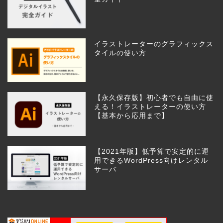
イラストレーターのグラフィックス
タイルの使い方
【永久保存版】初心者でも自由に使
える！イラストレーターの使い方
【基本から応用まで】
【2021年版】低予算で安定的に運
用できるWordPress向けレンタル
サーバ