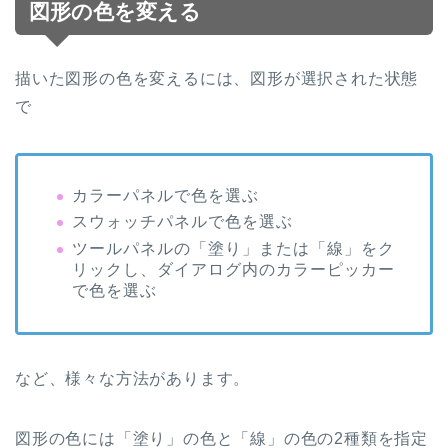
図形の色を変える
描いた図形の色を変えるには、図形が選択された状態
で
カラーパネルで色を選ぶ
スウォッチパネルで色を選ぶ
ツールパネルの「塗り」または「線」をク
リックし、ダイアログ内のカラーピッカー
で色を選ぶ
など、様々な方法があります。
図形の色には「塗り」の色と「線」の色の
2
種類を指定