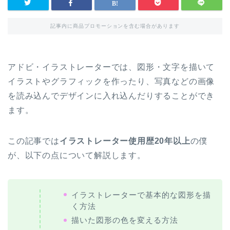
記事内に商品プロモーションを含む場合があります
アドビ・イラストレーターでは、図形・文字を描いて
イラストやグラフィックを作ったり、写真などの画像
を読み込んでデザインに入れ込んだりすることができ
ます。
この記事では
イラストレーター使用歴20年以上
の僕
が、以下の点について解説します。
イラストレーターで基本的な図形を描
く方法
描いた図形の色を変える方法