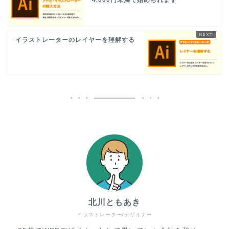
4,000円未満で始められます
イラストレーターのレイヤーを理解する
北川ともあき
イラストレーター/デザイナー