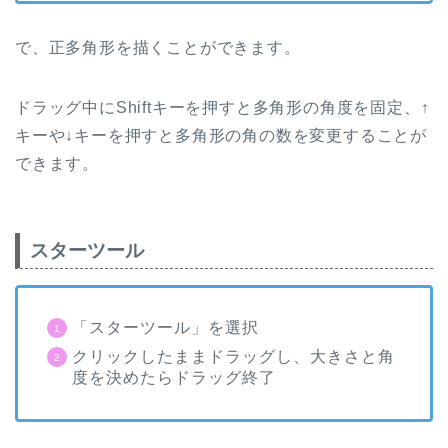
で、正多角形を描くことができます。
ドラッグ中に
Shift
キーを押すと多角形の角度を固定、
↑
キーや
↓
キーを押すと多角形の角の数を変更することが
できます。
スターツール
「スターツール」を選択
クリックしたままドラッグし、大きさと角
度を決めたらドラッグ終了