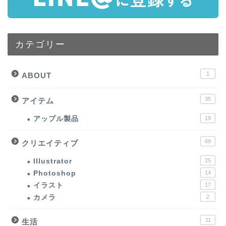
カテゴリー
1
ABOUT
35
アイテム
アップル製品
19
69
クリエイティブ
Illustrator
25
Photoshop
14
イラスト
17
カメラ
2
11
生活