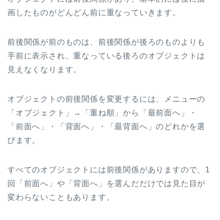
画したものがどんどん前に重なっていきます。
前後関係が前のものは、前後関係が後ろのものよりも
手前に表示され、重なっている後ろのオブジェクトは
見えなくなります。
オブジェクトの前後関係を変更するには、メニューの
「オブジェクト」
→
「重ね順」から「最前面へ」・
「前面へ」・「背面へ」・「最背面へ」のどれかを選
びます。
すべてのオブジェクトには前後関係がありますので、
1
回「前面へ」や「背面へ」を選んだだけでは見た目が
変わらないこともあります。