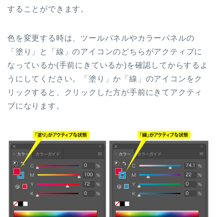
することができます。
色を変更する時は、ツールパネルやカラーパネルの
「塗り」と「線」のアイコンのどちらがアクティブに
なっているか(手前にきているか)を確認してからするよ
うにしてください。「塗り」か「線」のアイコンをク
リックすると、クリックした方が手前にきてアクティ
ブになります。