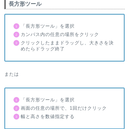
長方形ツール
「長方形ツール」を選択
カンバス内の任意の場所をクリック
クリックしたままドラッグし、大きさを決
めたらドラッグ終了
または
「長方形ツール」を選択
画面の任意の場所で、
1
回だけクリック
幅と高さを数値指定する