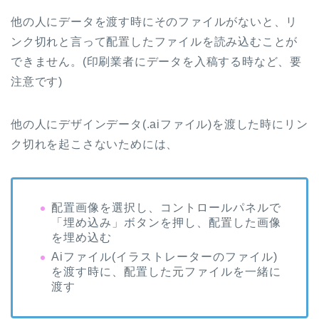
他の人にデータを渡す時にそのファイルがないと、リ
ンク切れと言って配置したファイルを読み込むことが
できません。(印刷業者にデータを入稿する時など、要
注意です)
他の人にデザインデータ(
.ai
ファイル)を渡した時にリン
ク切れを起こさないためには、
配置画像を選択し、コントロールパネルで
「埋め込み」ボタンを押し、配置した画像
を埋め込む
Ai
ファイル(イラストレーターのファイル)
を渡す時に、配置した元ファイルを一緒に
渡す