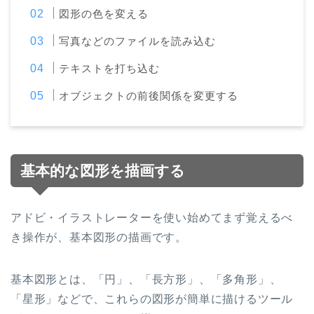
図形の色を変える
写真などのファイルを読み込む
テキストを打ち込む
オブジェクトの前後関係を変更する
基本的な図形を描画する
アドビ・イラストレーターを使い始めてまず覚えるべ
き操作が、基本図形の描画です。
基本図形とは、「円」、「長方形」、「多角形」、
「星形」などで、これらの図形が簡単に描けるツール