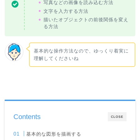
写真などの画像を読み込む方法
文字を入力する方法
描いたオブジェクトの前後関係を変え
る方法
基本的な操作方法なので、ゆっくり着実に
理解してくださいね
Contents
CLOSE
基本的な図形を描画する