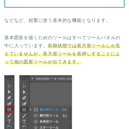
などなど、頻繁に使う基本的な機能となります。
基本図形を描くためのツールはすべてツールパネルの
中に入っています。
初期状態では長方形ツールしか見
えていませんが、長方形ツールを長押しすることによ
って他の図形ツールが出てきます。