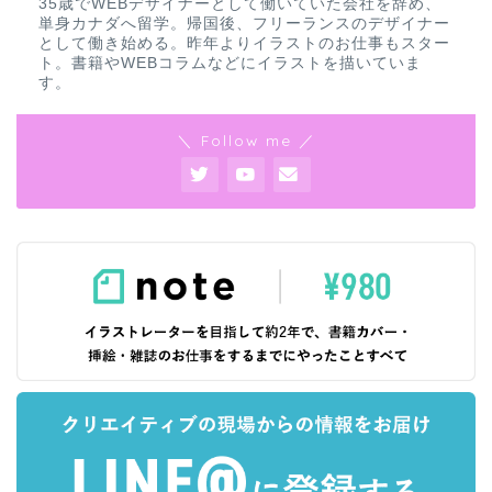
35歳でWEBデザイナーとして働いていた会社を辞め、
単身カナダへ留学。帰国後、フリーランスのデザイナー
として働き始める。昨年よりイラストのお仕事もスター
ト。書籍やWEBコラムなどにイラストを描いていま
す。
＼ Follow me ／