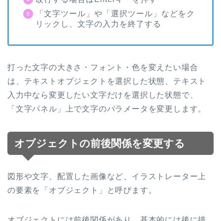
「文字ツール」や「選択ツール」などをク
リックし、文字の入力を終了する
打った文字の大きさ・フォント・色を変えたい場合
は、テキストオブジェクトを選択した状態、テキスト
入力中なら変更したい文字だけを選択した状態で、
「文字パネル」上で文字のパラメータを変更します。
オブジェクトの前後関係を変更する
図形や文字、配置した画像など、イラストレーター上
の要素を「オブジェクト」と呼びます。
オブジェクトには前後関係があり、基本的には後に描