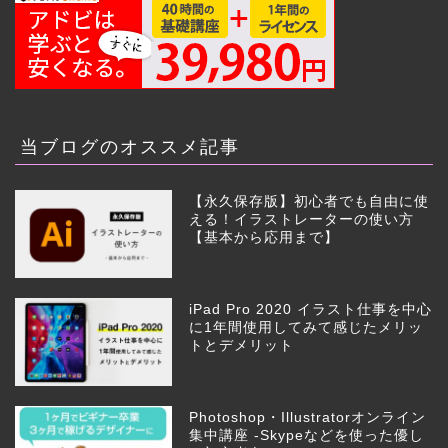
当ブログのオススメ記事
【永久保存版】初心者でも自由に使
える！イラストレーターの使い方
【基本から応用まで】
iPad Pro 2020 イラスト仕事を中心
に1年間使用してみて感じたメリッ
トとデメリット
Photoshop・Illustratorオンライン
集中講座 -Skypeなどを使った優し