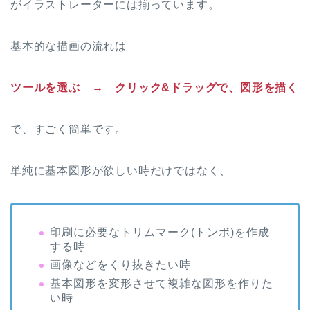
がイラストレーターには揃っています。
基本的な描画の流れは
ツールを選ぶ → クリック
&
ドラッグで、図形を描く
で、すごく簡単です。
単純に基本図形が欲しい時だけではなく、
印刷に必要なトリムマーク(トンボ)を作成
する時
画像などをくり抜きたい時
基本図形を変形させて複雑な図形を作りた
い時