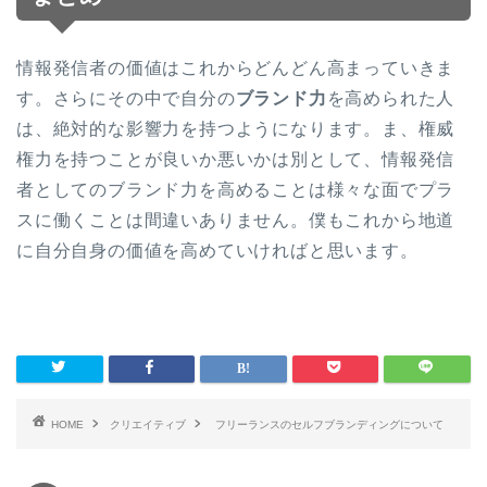
情報発信者の価値はこれからどんどん高まっていきま
す。さらにその中で自分の
ブランド力
を高められた人
は、絶対的な影響力を持つようになります。ま、権威
権力を持つことが良いか悪いかは別として、情報発信
者としてのブランド力を高めることは様々な面でプラ
スに働くことは間違いありません。僕もこれから地道
に自分自身の価値を高めていければと思います。
HOME
クリエイティブ
フリーランスのセルフブランディングについて