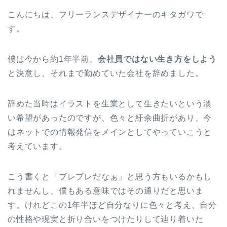
こんにちは、フリーランスデザイナーのキタガワで
す。
僕は今から約1年半前、
会社員ではない生き方をしよう
と決意し、それまで勤めていた会社を辞めました。
辞めた当時はイラストを生業として生きたいという淡
い希望があったのですが、色々と紆余曲折があり、今
はネットでの情報発信をメインとしてやっていこうと
考えています。
こう書くと「ブレブレだなぁ」と思う方もいるかもし
れませんし、僕もある意味ではその通りだと思いま
す。けれどこの1年半ほど自分なりに色々と考え、自分
の性格や現実と折り合いをつけたりして辿り着いた