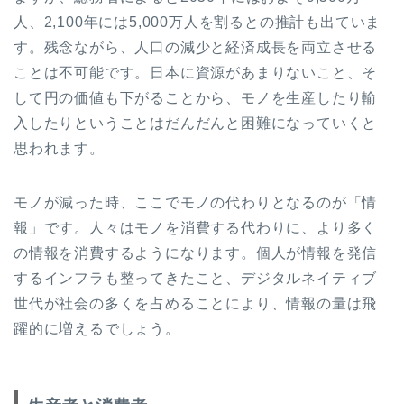
人、2,100年には5,000万人を割るとの推計も出ていま
す。残念ながら、人口の減少と経済成長を両立させる
ことは不可能です。日本に資源があまりないこと、そ
して円の価値も下がることから、モノを生産したり輸
入したりということはだんだんと困難になっていくと
思われます。
モノが減った時、ここでモノの代わりとなるのが「情
報」です。人々はモノを消費する代わりに、より多く
の情報を消費するようになります。個人が情報を発信
するインフラも整ってきたこと、デジタルネイティブ
世代が社会の多くを占めることにより、情報の量は飛
躍的に増えるでしょう。