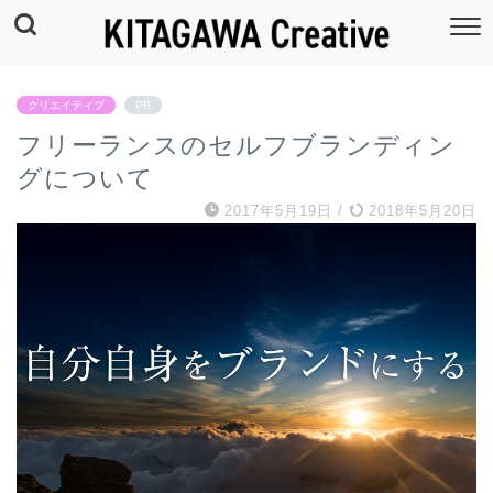
クリエイティブ
PR
フリーランスのセルフブランディン
グについて
2017年5月19日
/
2018年5月20日