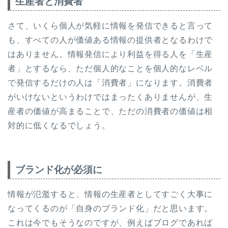
生産者と消費者
さて、いくら個人が気軽に情報を発信できると言って
も、すべての人が価値ある情報の提供者となるわけで
はありません。情報発信により利益を得る人を「生産
者」とするなら、ただ個人的なことを個人的なレベル
で発信するだけの人は「消費者」になります。消費者
がいけないというわけではまったくありませんが、生
産者の価値が高まることで、ただの消費者の価値は相
対的に低くなるでしょう。
ブランド化が必須に
情報が氾濫すると、情報の生産者としてすごく大事に
なってくるのが「自身のブランド化」だと思います。
これは今でもそうなのですが、例えばブログであれば