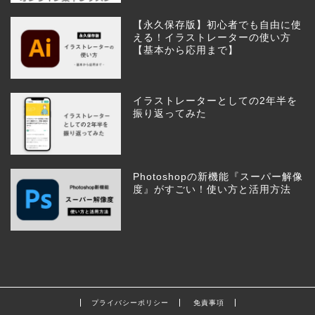
【永久保存版】初心者でも自由に使
える！イラストレーターの使い方
【基本から応用まで】
イラストレーターとしての2年半を
振り返ってみた
Photoshopの新機能『スーパー解像
度』がすごい！使い方と活用方法
プライバシーポリシー
免責事項