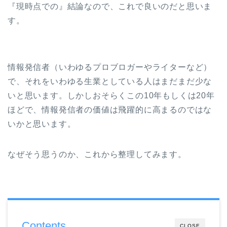
『現時点での』結論なので、これで良いのだと思いま
す。
情報発信者（いわゆるプロブロガーやライターなど）
で、それをいわゆる生業としている人はまだまだ少な
いと思います。しかしおそらくこの10年もしくは20年
ほどで、情報発信者の価値は飛躍的に高まるのではな
いかと思います。
なぜそう思うのか、これから整理してみます。
Contents
CLOSE