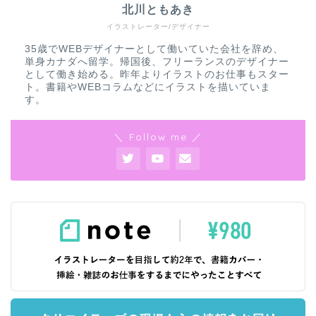
北川ともあき
イラストレーター/デザイナー
35歳でWEBデザイナーとして働いていた会社を辞め、
単身カナダへ留学。帰国後、フリーランスのデザイナー
として働き始める。昨年よりイラストのお仕事もスター
ト。書籍やWEBコラムなどにイラストを描いていま
す。
＼ Follow me ／