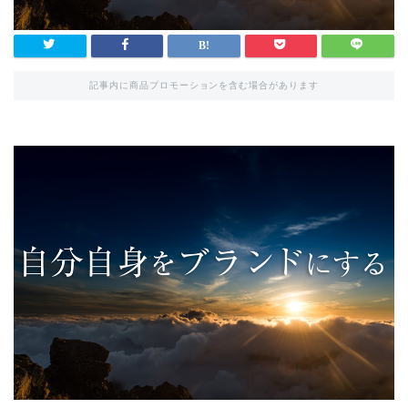
記事内に商品プロモーションを含む場合があります