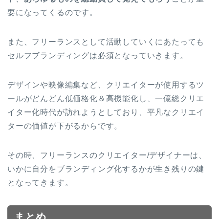
要になってくるのです。
また、フリーランスとして活動していくにあたっても
セルフブランディングは必須となっていきます。
デザインや映像編集など、クリエイターが使用するツ
ールがどんどん低価格化＆高機能化し、一億総クリエ
イター化時代が訪れようとしており、平凡なクリエイ
ターの価値が下がるからです。
その時、フリーランスのクリエイター/デザイナーは、
いかに自分をブランディング化するかが生き残りの鍵
となってきます。
まとめ