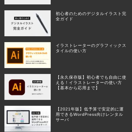
初心者のためのデジタルイラスト完
全ガイド
イラストレーターのグラフィックス
タイルの使い方
【永久保存版】初心者でも自由に使
える！イラストレーターの使い方
【基本から応用まで】
【2021年版】低予算で安定的に運
用できるWordPress向けレンタル
サーバ