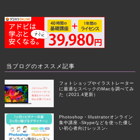
当ブログのオススメ記事
フォトショップやイラストレーター
に最適なスペックのMacを調べてみ
た（2021.4更新）
Photoshop・Illustratorオンライン
集中講座 -Skypeなどを使った優し
い初心者向けレッスン-