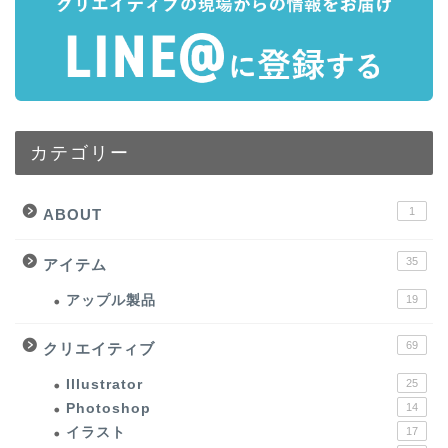
カテゴリー
1
ABOUT
35
アイテム
アップル製品
19
69
クリエイティブ
Illustrator
25
Photoshop
14
イラスト
17