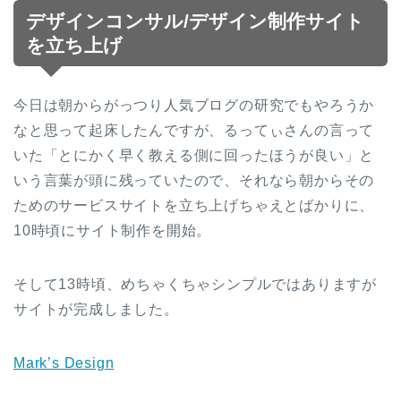
デザインコンサル/デザイン制作サイト
を立ち上げ
今日は朝からがっつり人気ブログの研究でもやろうか
なと思って起床したんですが、るってぃさんの言って
いた「とにかく早く教える側に回ったほうが良い」と
いう言葉が頭に残っていたので、それなら朝からその
ためのサービスサイトを立ち上げちゃえとばかりに、
10時頃にサイト制作を開始。
そして13時頃、めちゃくちゃシンプルではありますが
サイトが完成しました。
Mark’s Design