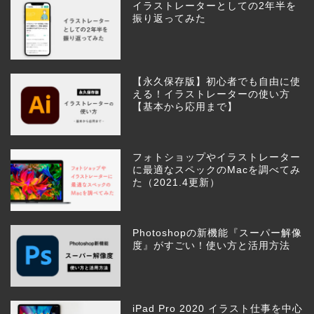
イラストレーターとしての2年半を
振り返ってみた
【永久保存版】初心者でも自由に使
える！イラストレーターの使い方
【基本から応用まで】
フォトショップやイラストレーター
に最適なスペックのMacを調べてみ
た（2021.4更新）
Photoshopの新機能『スーパー解像
度』がすごい！使い方と活用方法
iPad Pro 2020 イラスト仕事を中心