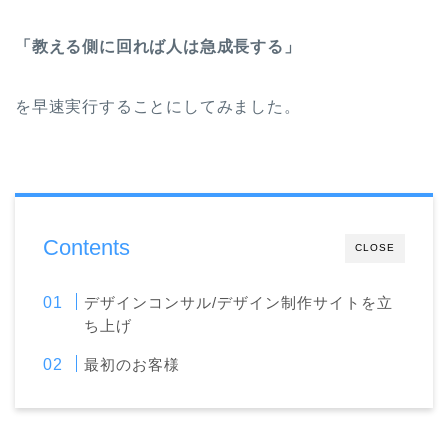
「教える側に回れば人は急成長する」
を早速実行することにしてみました。
Contents
CLOSE
デザインコンサル/デザイン制作サイトを立
ち上げ
最初のお客様