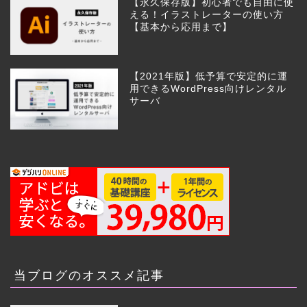
【永久保存版】初心者でも自由に使
える！イラストレーターの使い方
【基本から応用まで】
【2021年版】低予算で安定的に運
用できるWordPress向けレンタル
サーバ
当ブログのオススメ記事