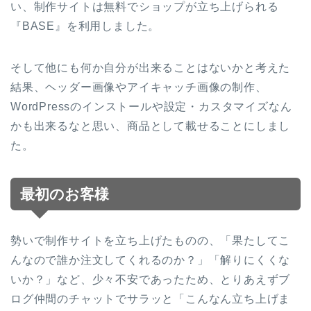
い、制作サイトは無料でショップが立ち上げられる
『BASE』を利用しました。
そして他にも何か自分が出来ることはないかと考えた
結果、ヘッダー画像やアイキャッチ画像の制作、
WordPressのインストールや設定・カスタマイズなん
かも出来るなと思い、商品として載せることにしまし
た。
最初のお客様
勢いで制作サイトを立ち上げたものの、「果たしてこ
んなので誰か注文してくれるのか？」「解りにくくな
いか？」など、少々不安であったため、とりあえずブ
ログ仲間のチャットでサラッと「こんなん立ち上げま