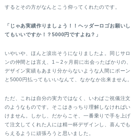
するとその方がなんとこう仰ってくれたのです。
「じゃあ実績作りましょう！！ヘッダーロゴお願いし
てもいいですか！？5000円ですよね？」
いやいや、ほんと涙出そうになりましたよ。同じサロ
ンの仲間とは言え、1～2ヶ月前に出会ったばかりの、
デザイン実績もあまり分からないような人間にポーン
と5000円払ってもいいなんて、なかなか出来ません。
ただ、これは自分の実力ではなく、いわばご祝儀注文
のようなものです。そこはきっちり理解しなければい
けません。しかし、だからこそ、一番乗りで手を上げ
て注文してくれた人には精一杯デザインし、喜んでも
らえるように頑張ろうと思いました。