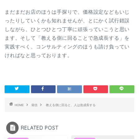
まだまだお店のほうは手探りで、価格設定などもいじ
ったりしていくかも知れませんが、とにかく試行錯誤
しながら、ひとつひとつ丁寧に頑張っていこうと思い
ます。そして「教える側に回ることで急成長する」を
実践すべく、コンサルティングのほうも請け負ってい
ければなと思っております。
HOME
発信
教える側に回ると、人は急成長する
RELATED POST