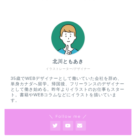
北川ともあき
イラストレーター/デザイナー
35歳でWEBデザイナーとして働いていた会社を辞め、
単身カナダへ留学。帰国後、フリーランスのデザイナー
として働き始める。昨年よりイラストのお仕事もスター
ト。書籍やWEBコラムなどにイラストを描いていま
す。
＼ Follow me ／