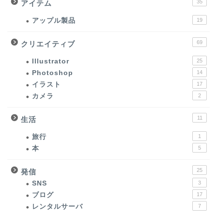
35
アイテム
アップル製品
19
69
クリエイティブ
Illustrator
25
Photoshop
14
イラスト
17
カメラ
2
11
生活
旅行
1
本
5
25
発信
SNS
3
ブログ
17
レンタルサーバ
7