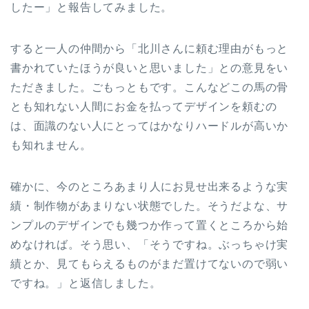
したー」と報告してみました。
すると一人の仲間から「北川さんに頼む理由がもっと
書かれていたほうが良いと思いました」との意見をい
ただきました。ごもっともです。こんなどこの馬の骨
とも知れない人間にお金を払ってデザインを頼むの
は、面識のない人にとってはかなりハードルが高いか
も知れません。
確かに、今のところあまり人にお見せ出来るような実
績・制作物があまりない状態でした。そうだよな、サ
ンプルのデザインでも幾つか作って置くところから始
めなければ。そう思い、「そうですね。ぶっちゃけ実
績とか、見てもらえるものがまだ置けてないので弱い
ですね。」と返信しました。