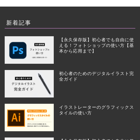
新着記事
【永久保存版】初心者でも自由に使
える！フォトショップの使い方【基
本から応用まで】
初心者のためのデジタルイラスト完
全ガイド
イラストレーターのグラフィックス
タイルの使い方