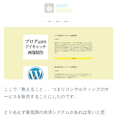
ここで「教えること」、つまりコンサルティングのサ
ービスを販売することにしたのです。
とりあえず最低限の決済システムがあれば良いと思