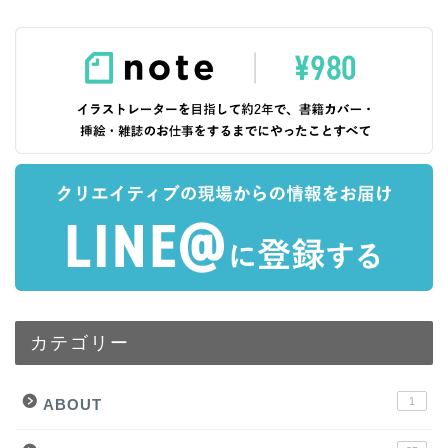
カテゴリー
1
ABOUT