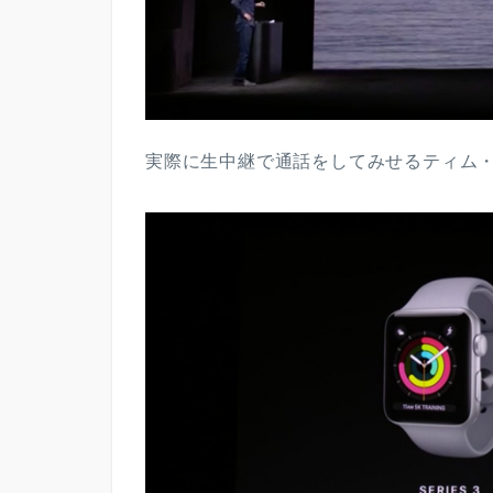
実際に生中継で通話をしてみせるティム