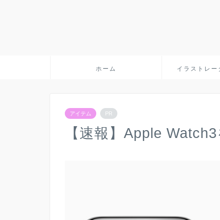
ホーム
イラストレー
アイテム
PR
【速報】Apple Watc