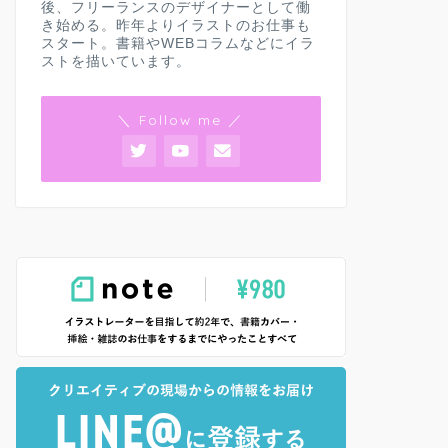
後、フリーランスのデザイナーとして働
き始める。昨年よりイラストのお仕事も
スタート。書籍やWEBコラムなどにイラ
ストを描いています。
＼ Follow me ／