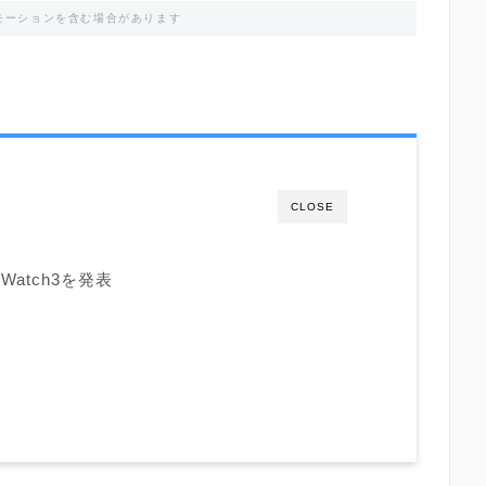
モーションを含む場合があります
CLOSE
Watch3を発表