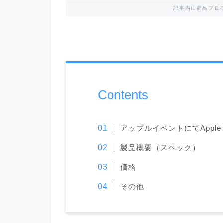
記事内に商品プロ
Contents
アップルイベントにてApple 
製品概要（スペック）
価格
その他