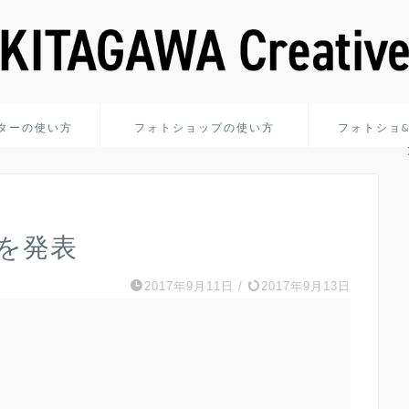
ターの使い方
フォトショップの使い方
フォトショ
h3を発表
2017年9月11日
/
2017年9月13日