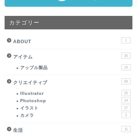
カテゴリー
1
ABOUT
35
アイテム
アップル製品
19
69
クリエイティブ
Illustrator
25
Photoshop
14
イラスト
17
カメラ
2
11
生活