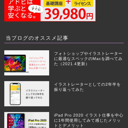
当ブログのオススメ記事
フォトショップやイラストレーター
に最適なスペックのMacを調べてみ
た（2021.4更新）
イラストレーターとしての2年半を
振り返ってみた
iPad Pro 2020 イラスト仕事を中心
に1年間使用してみて感じたメリッ
トとデメリット