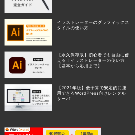
イラストレーターのグラフィックス
タイルの使い方
【永久保存版】初心者でも自由に使
える！イラストレーターの使い方
【基本から応用まで】
【2021年版】低予算で安定的に運
用できるWordPress向けレンタル
サーバ