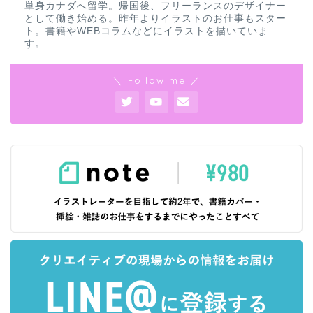
単身カナダへ留学。帰国後、フリーランスのデザイナー
として働き始める。昨年よりイラストのお仕事もスター
ト。書籍やWEBコラムなどにイラストを描いていま
す。
＼ Follow me ／