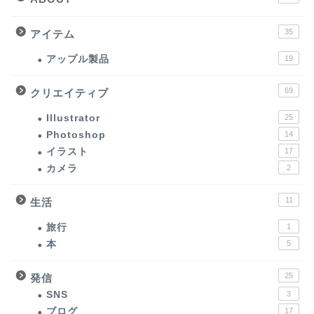
35
アイテム
アップル製品
19
69
クリエイティブ
Illustrator
25
Photoshop
14
イラスト
17
カメラ
2
11
生活
旅行
1
本
5
25
発信
SNS
3
ブログ
17