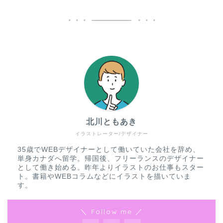
北川ともあき
イラストレーター/デザイナー
35歳でWEBデザイナーとして働いていた会社を辞め、
単身カナダへ留学。帰国後、フリーランスのデザイナー
として働き始める。昨年よりイラストのお仕事もスター
ト。書籍やWEBコラムなどにイラストを描いていま
す。
＼ Follow me ／