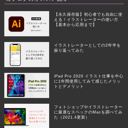
【永久保存版】初心者でも自由に使
える！イラストレーターの使い方
【基本から応用まで】
イラストレーターとしての2年半を
振り返ってみた
iPad Pro 2020 イラスト仕事を中心
に1年間使用してみて感じたメリッ
トとデメリット
フォトショップやイラストレーター
に最適なスペックのMacを調べてみ
た（2021.4更新）