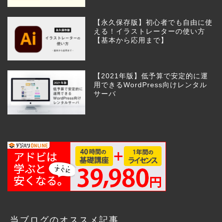
【永久保存版】初心者でも自由に使
える！イラストレーターの使い方
【基本から応用まで】
【2021年版】低予算で安定的に運
用できるWordPress向けレンタル
サーバ
当ブログのオススメ記事