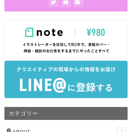
カテゴリー
1
ABOUT