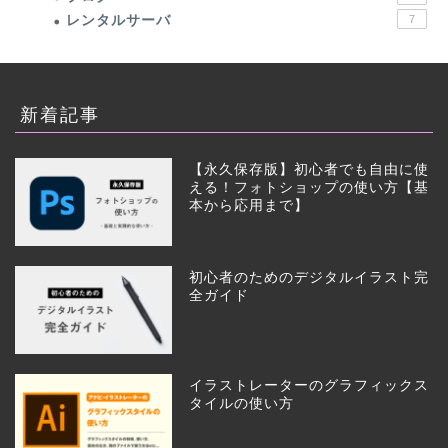
レンタルサーバ
7
新着記事
【永久保存版】初心者でも自由に使
える！フォトショップの使い方【基
本から応用まで】
初心者のためのデジタルイラスト完
全ガイド
イラストレーターのグラフィックス
タイルの使い方